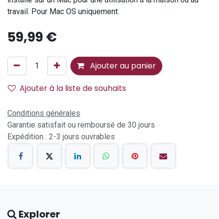
travail. Pour Mac OS uniquement.
59,99
€
Ajouter au panier
Ajouter à la liste de souhaits
Conditions générales
Garantie satisfait ou remboursé de 30 jours
Expédition : 2-3 jours ouvrables
Explorer