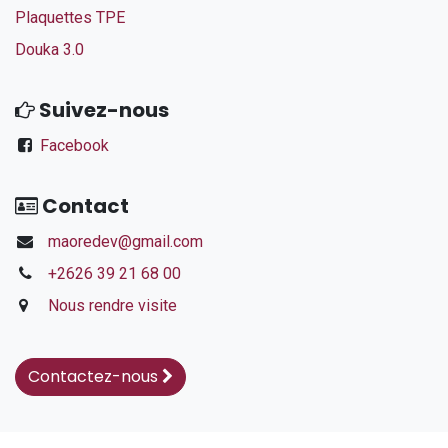
Plaquettes TPE
Douka 3.0
Suivez-nous
Facebook
Contact
maoredev@gmail.com
+2626 39 21 68 00
Nous rendre visite
Contactez-nous