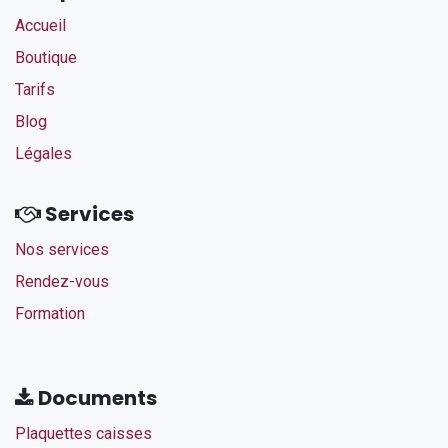
Accueil
Boutique
Tarifs​
Blog
Légales
Services
Nos services
Rendez-vous
Formation
Documents
Plaquettes caisses